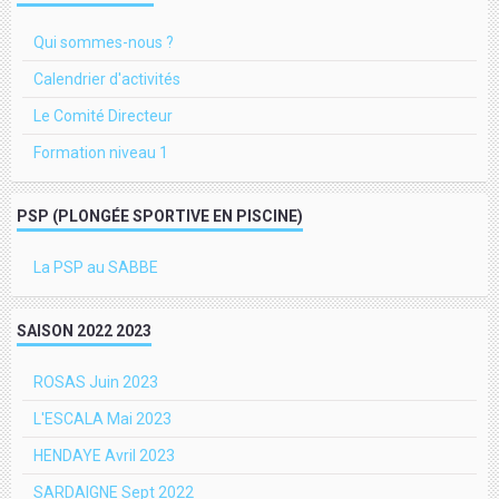
Qui sommes-nous ?
Calendrier d'activités
Le Comité Directeur
Formation niveau 1
PSP (PLONGÉE SPORTIVE EN PISCINE)
La PSP au SABBE
SAISON 2022 2023
ROSAS Juin 2023
L'ESCALA Mai 2023
HENDAYE Avril 2023
SARDAIGNE Sept 2022