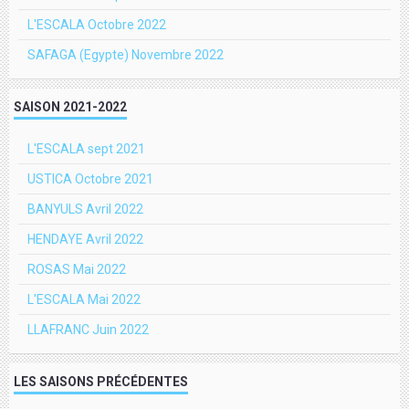
L'ESCALA Octobre 2022
SAFAGA (Egypte) Novembre 2022
SAISON 2021-2022
L'ESCALA sept 2021
USTICA Octobre 2021
BANYULS Avril 2022
HENDAYE Avril 2022
ROSAS Mai 2022
L'ESCALA Mai 2022
LLAFRANC Juin 2022
LES SAISONS PRÉCÉDENTES