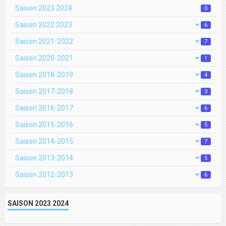
Saison 2023 2024
0
Saison 2022 2023
6
Saison 2021-2022
7
Saison 2020-2021
1
Saison 2018-2019
4
Saison 2017-2018
3
Saison 2016-2017
6
Saison 2015-2016
5
Saison 2014-2015
7
Saison 2013-2014
5
Saison 2012-2013
6
SAISON 2023 2024