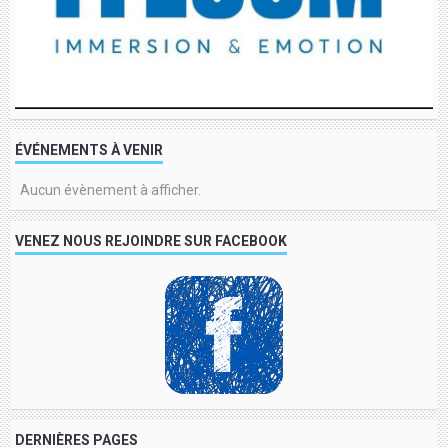
ÉVÉNEMENTS À VENIR
Aucun évènement à afficher.
VENEZ NOUS REJOINDRE SUR FACEBOOK
DERNIÈRES PAGES