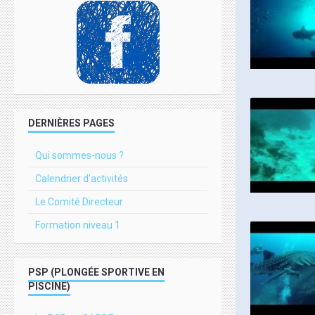
DERNIÈRES PAGES
Qui sommes-nous ?
Calendrier d'activités
Le Comité Directeur
Formation niveau 1
PSP (PLONGÉE SPORTIVE EN
PISCINE)