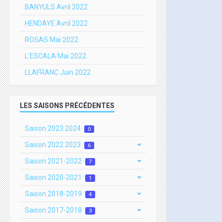
BANYULS Avril 2022
HENDAYE Avril 2022
ROSAS Mai 2022
L'ESCALA Mai 2022
LLAFRANC Juin 2022
LES SAISONS PRÉCÉDENTES
Saison 2023 2024
0
Saison 2022 2023
6
Saison 2021-2022
7
Saison 2020-2021
1
Saison 2018-2019
4
Saison 2017-2018
3