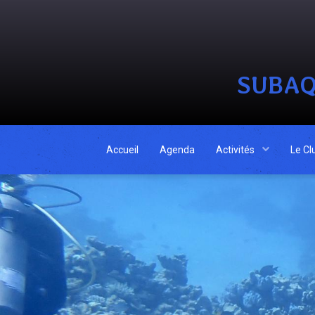
SUBAQ
Accueil
Agenda
Activités
Le Cl