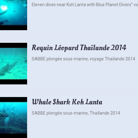
Eleven dives near Koh Lanta with Blue Planet Divers" 
Requin Léopard Thaïlande 2014
SABBE plongée sous-marine, voyage Thaïlande 2014
Whale Shark Koh Lanta
SABBE plongée sous-marine, Thaïlande 2014