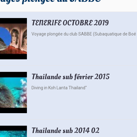
TENERIFE OCTOBRE 2019
Voyage plongée du club SABBE (Subaquatique de Boé B
Thailande sub février 2015
Diving in Koh Lanta Thailand"
Thailande sub 2014 02