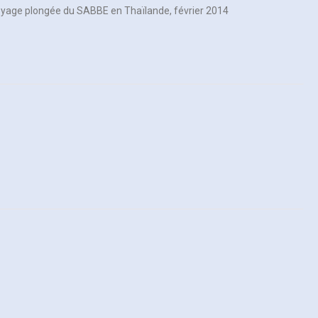
voyage plongée du SABBE en Thaïlande, février 2014