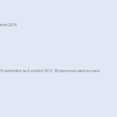
lande 2014
9 septembre au 6 octobre 2012. 36 personnes dans les eaux