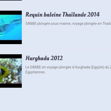
Requin baleine Thaïlande 2014
SABBE plongée sous-marine, voyage plongée en Thaï
Hurghada 2012
Le SABBE en voyage plongée à Hurghada (Egypte) du 2
Egyptiennes.