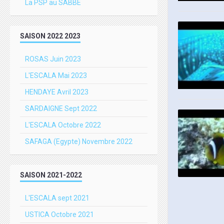
La PSP au SABBE
SAISON 2022 2023
ROSAS Juin 2023
L'ESCALA Mai 2023
HENDAYE Avril 2023
SARDAIGNE Sept 2022
L'ESCALA Octobre 2022
SAFAGA (Egypte) Novembre 2022
SAISON 2021-2022
L'ESCALA sept 2021
USTICA Octobre 2021