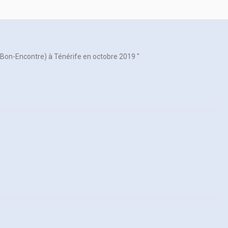
on-Encontre) à Ténérife en octobre 2019 "