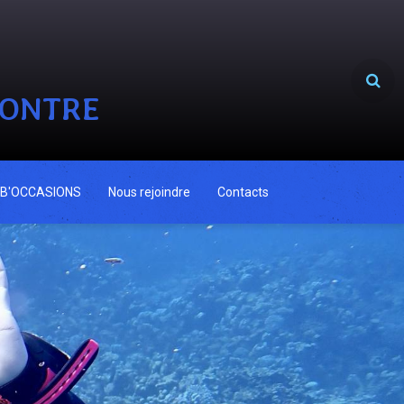
CONTRE
B'OCCASIONS
Nous rejoindre
Contacts