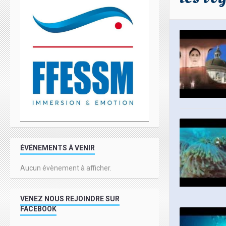
ÉVÉNEMENTS À VENIR
Aucun évènement à afficher.
VENEZ NOUS REJOINDRE SUR
FACEBOOK