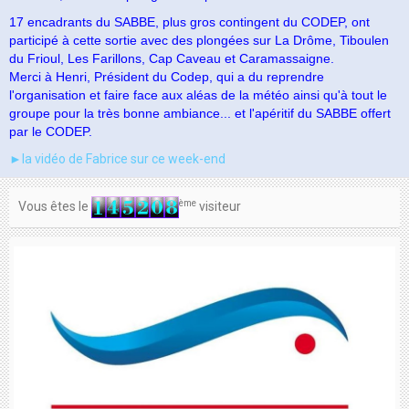
Contacts
17 encadrants du SABBE, plus gros contingent du CODEP, ont
participé à cette sortie avec des plongées sur La Drôme, Tiboulen
du Frioul, Les Farillons, Cap Caveau et Caramassaigne.
Merci à Henri, Président du Codep, qui a du reprendre
l'organisation et faire face aux aléas de la météo ainsi qu'à tout le
groupe pour la très bonne ambiance... et l'apéritif du SABBE offert
par le CODEP.
►la vidéo de Fabrice sur ce week-end
ème
Vous êtes le
visiteur