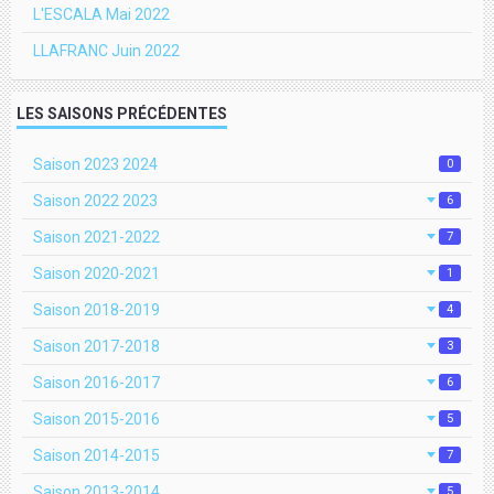
L'ESCALA Mai 2022
LLAFRANC Juin 2022
LES SAISONS PRÉCÉDENTES
Saison 2023 2024
0
Saison 2022 2023
6
Saison 2021-2022
7
Saison 2020-2021
1
Saison 2018-2019
4
Saison 2017-2018
3
Saison 2016-2017
6
Saison 2015-2016
5
Saison 2014-2015
7
Saison 2013-2014
5