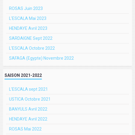
ROSAS Juin 2023
L'ESCALA Mai 2023
HENDAYE Avril 2023
SARDAIGNE Sept 2022
L'ESCALA Octobre 2022
SAFAGA (Egypte) Novembre 2022
SAISON 2021-2022
L'ESCALA sept 2021
USTICA Octobre 2021
BANYULS Avril 2022
HENDAYE Avril 2022
ROSAS Mai 2022