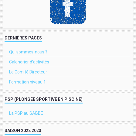
DERNIÈRES PAGES
Qui sommes-nous ?
Calendrier d'activités
Le Comité Directeur
Formation niveau 1
PSP (PLONGÉE SPORTIVE EN PISCINE)
La PSP au SABBE
SAISON 2022 2023