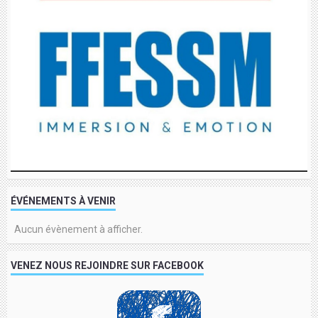
ÉVÉNEMENTS À VENIR
Aucun évènement à afficher.
VENEZ NOUS REJOINDRE SUR FACEBOOK