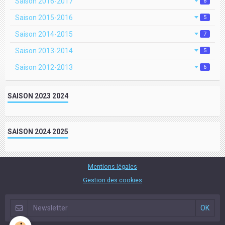
Saison 2016-2017
6
Saison 2015-2016
5
Saison 2014-2015
7
Saison 2013-2014
5
Saison 2012-2013
6
SAISON 2023 2024
SAISON 2024 2025
Mentions légales
Gestion des cookies