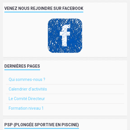
VENEZ NOUS REJOINDRE SUR FACEBOOK
DERNIÈRES PAGES
Qui sommes-nous ?
Calendrier d'activités
Le Comité Directeur
Formation niveau 1
PSP (PLONGÉE SPORTIVE EN PISCINE)