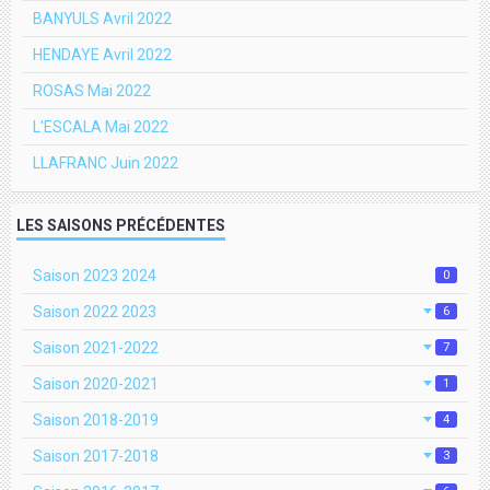
BANYULS Avril 2022
HENDAYE Avril 2022
ROSAS Mai 2022
L'ESCALA Mai 2022
LLAFRANC Juin 2022
LES SAISONS PRÉCÉDENTES
Saison 2023 2024
0
Saison 2022 2023
6
Saison 2021-2022
7
Saison 2020-2021
1
Saison 2018-2019
4
Saison 2017-2018
3