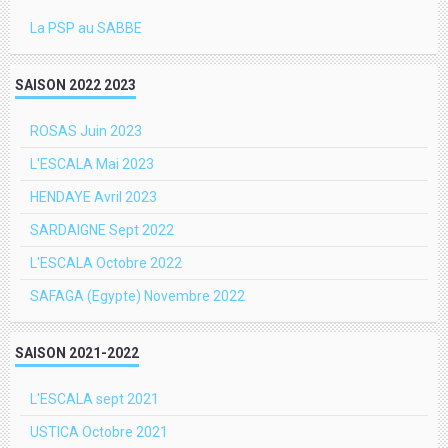
La PSP au SABBE
SAISON 2022 2023
ROSAS Juin 2023
L'ESCALA Mai 2023
HENDAYE Avril 2023
SARDAIGNE Sept 2022
L'ESCALA Octobre 2022
SAFAGA (Egypte) Novembre 2022
SAISON 2021-2022
L'ESCALA sept 2021
USTICA Octobre 2021