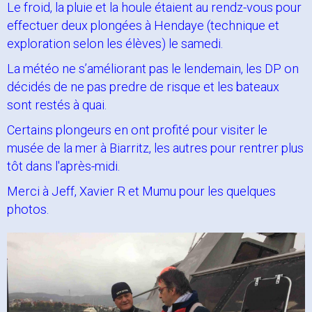
Le froid, la pluie et la houle étaient au rendz-vous pour
Contacts
effectuer deux plongées à Hendaye (technique et
exploration selon les élèves) le samedi.
La météo ne s’améliorant pas le lendemain, les DP on
décidés de ne pas predre de risque et les bateaux
sont restés à quai.
Certains plongeurs en ont profité pour visiter le
musée de la mer à Biarritz, les autres pour rentrer plus
tôt dans l'après-midi.
Merci à Jeff, Xavier R et Mumu pour les quelques
photos.