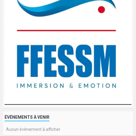
ÉVÉNEMENTS À VENIR
Aucun évènement à afficher.