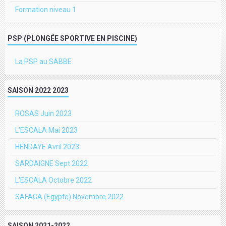
Formation niveau 1
PSP (PLONGÉE SPORTIVE EN PISCINE)
La PSP au SABBE
SAISON 2022 2023
ROSAS Juin 2023
L'ESCALA Mai 2023
HENDAYE Avril 2023
SARDAIGNE Sept 2022
L'ESCALA Octobre 2022
SAFAGA (Egypte) Novembre 2022
SAISON 2021-2022