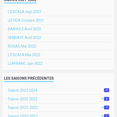
L'ESCALA sept 2021
USTICA Octobre 2021
BANYULS Avril 2022
HENDAYE Avril 2022
ROSAS Mai 2022
L'ESCALA Mai 2022
LLAFRANC Juin 2022
LES SAISONS PRÉCÉDENTES
Saison 2023 2024
0
Saison 2022 2023
6
Saison 2021-2022
7
Saison 2020-2021
1