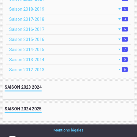
Saison 2018-2019
4
Saison 2017-2018
3
Saison 2016-2017
6
Saison 2015-2016
5
Saison 2014-2015
7
Saison 2013-2014
5
Saison 2012-2013
6
SAISON 2023 2024
SAISON 2024 2025
Mentions légales