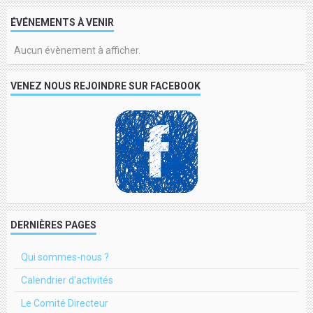
ÉVÉNEMENTS À VENIR
Aucun évènement à afficher.
VENEZ NOUS REJOINDRE SUR FACEBOOK
DERNIÈRES PAGES
Qui sommes-nous ?
Calendrier d'activités
Le Comité Directeur