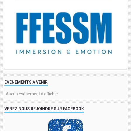
ÉVÉNEMENTS À VENIR
Aucun évènement à afficher.
VENEZ NOUS REJOINDRE SUR FACEBOOK