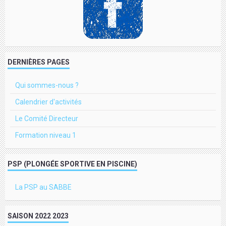
DERNIÈRES PAGES
Qui sommes-nous ?
Calendrier d'activités
Le Comité Directeur
Formation niveau 1
PSP (PLONGÉE SPORTIVE EN PISCINE)
La PSP au SABBE
SAISON 2022 2023