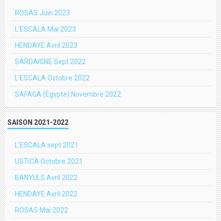
ROSAS Juin 2023
L'ESCALA Mai 2023
HENDAYE Avril 2023
SARDAIGNE Sept 2022
L'ESCALA Octobre 2022
SAFAGA (Egypte) Novembre 2022
SAISON 2021-2022
L'ESCALA sept 2021
USTICA Octobre 2021
BANYULS Avril 2022
HENDAYE Avril 2022
ROSAS Mai 2022