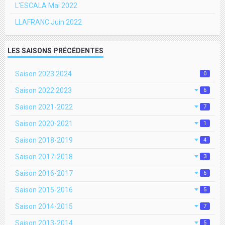
L'ESCALA Mai 2022
LLAFRANC Juin 2022
LES SAISONS PRÉCÉDENTES
Saison 2023 2024
0
Saison 2022 2023
6
Saison 2021-2022
7
Saison 2020-2021
1
Saison 2018-2019
4
Saison 2017-2018
3
Saison 2016-2017
6
Saison 2015-2016
5
Saison 2014-2015
7
Saison 2013-2014
5