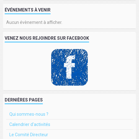
ÉVÉNEMENTS À VENIR
Aucun évènement à afficher.
VENEZ NOUS REJOINDRE SUR FACEBOOK
DERNIÈRES PAGES
Qui sommes-nous ?
Calendrier d'activités
Le Comité Directeur