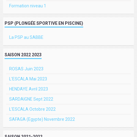
Formation niveau 1
PSP (PLONGÉE SPORTIVE EN PISCINE)
La PSP au SABBE
SAISON 2022 2023
ROSAS Juin 2023
L'ESCALA Mai 2023
HENDAYE Avril 2023
SARDAIGNE Sept 2022
L'ESCALA Octobre 2022
SAFAGA (Egypte) Novembre 2022
SAISON 2021-2022