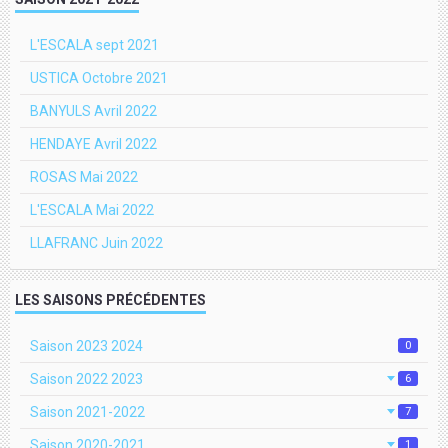
L'ESCALA sept 2021
USTICA Octobre 2021
BANYULS Avril 2022
HENDAYE Avril 2022
ROSAS Mai 2022
L'ESCALA Mai 2022
LLAFRANC Juin 2022
LES SAISONS PRÉCÉDENTES
Saison 2023 2024
0
Saison 2022 2023
6
Saison 2021-2022
7
Saison 2020-2021
1