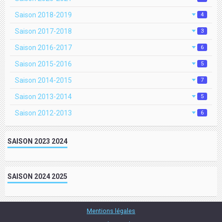
Saison 2018-2019
4
Saison 2017-2018
3
Saison 2016-2017
6
Saison 2015-2016
5
Saison 2014-2015
7
Saison 2013-2014
5
Saison 2012-2013
6
SAISON 2023 2024
SAISON 2024 2025
Mentions légales