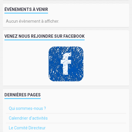
ÉVÉNEMENTS À VENIR
Aucun évènement à afficher.
VENEZ NOUS REJOINDRE SUR FACEBOOK
DERNIÈRES PAGES
Qui sommes-nous ?
Calendrier d'activités
Le Comité Directeur