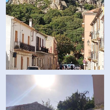
Contacts