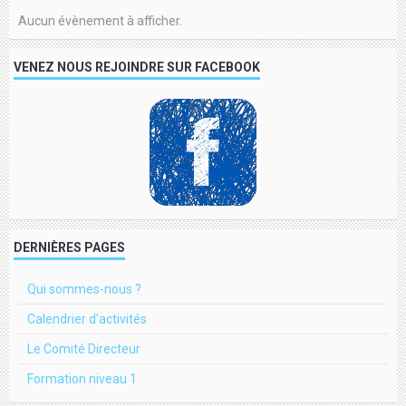
Aucun évènement à afficher.
VENEZ NOUS REJOINDRE SUR FACEBOOK
DERNIÈRES PAGES
Qui sommes-nous ?
Calendrier d'activités
Le Comité Directeur
Formation niveau 1