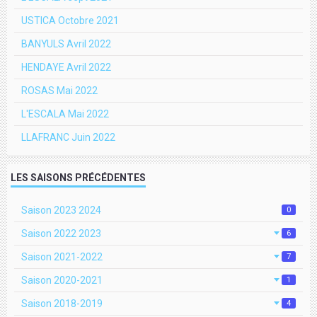
USTICA Octobre 2021
BANYULS Avril 2022
HENDAYE Avril 2022
ROSAS Mai 2022
L'ESCALA Mai 2022
LLAFRANC Juin 2022
LES SAISONS PRÉCÉDENTES
Saison 2023 2024
0
Saison 2022 2023
6
Saison 2021-2022
7
Saison 2020-2021
1
Saison 2018-2019
4