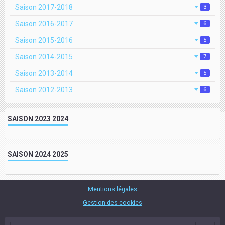
Saison 2017-2018
3
Saison 2016-2017
6
Saison 2015-2016
5
Saison 2014-2015
7
Saison 2013-2014
5
Saison 2012-2013
6
SAISON 2023 2024
SAISON 2024 2025
Mentions légales
Gestion des cookies