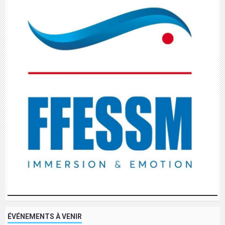
ÉVÉNEMENTS À VENIR