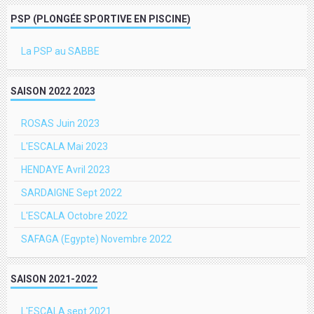
PSP (PLONGÉE SPORTIVE EN PISCINE)
La PSP au SABBE
SAISON 2022 2023
ROSAS Juin 2023
L'ESCALA Mai 2023
HENDAYE Avril 2023
SARDAIGNE Sept 2022
L'ESCALA Octobre 2022
SAFAGA (Egypte) Novembre 2022
SAISON 2021-2022
L'ESCALA sept 2021