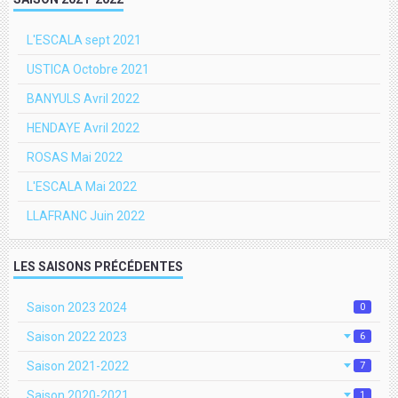
L'ESCALA sept 2021
USTICA Octobre 2021
BANYULS Avril 2022
HENDAYE Avril 2022
ROSAS Mai 2022
L'ESCALA Mai 2022
LLAFRANC Juin 2022
LES SAISONS PRÉCÉDENTES
Saison 2023 2024
0
Saison 2022 2023
6
Saison 2021-2022
7
Saison 2020-2021
1