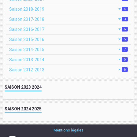
Saison 2018-2019
4
Saison 2017-2018
3
Saison 2016-2017
6
Saison 2015-2016
5
Saison 2014-2015
7
Saison 2013-2014
5
Saison 2012-2013
6
SAISON 2023 2024
SAISON 2024 2025
Mentions légales