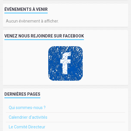
ÉVÉNEMENTS À VENIR
Aucun évènement à afficher.
VENEZ NOUS REJOINDRE SUR FACEBOOK
DERNIÈRES PAGES
Qui sommes-nous ?
Calendrier d'activités
Le Comité Directeur