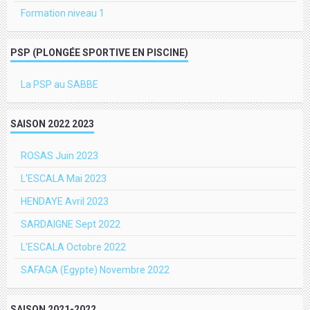
Formation niveau 1
PSP (PLONGÉE SPORTIVE EN PISCINE)
La PSP au SABBE
SAISON 2022 2023
ROSAS Juin 2023
L'ESCALA Mai 2023
HENDAYE Avril 2023
SARDAIGNE Sept 2022
L'ESCALA Octobre 2022
SAFAGA (Egypte) Novembre 2022
SAISON 2021-2022