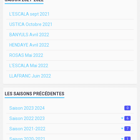
L'ESCALA sept 2021
USTICA Octobre 2021
BANYULS Avril 2022
HENDAYE Avril 2022
ROSAS Mai 2022
L'ESCALA Mai 2022
LLAFRANC Juin 2022
LES SAISONS PRÉCÉDENTES
Saison 2023 2024
0
Saison 2022 2023
6
Saison 2021-2022
7
Saison 2020-2021
1