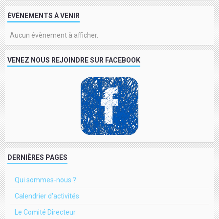
ÉVÉNEMENTS À VENIR
Aucun évènement à afficher.
VENEZ NOUS REJOINDRE SUR FACEBOOK
DERNIÈRES PAGES
Qui sommes-nous ?
Calendrier d'activités
Le Comité Directeur