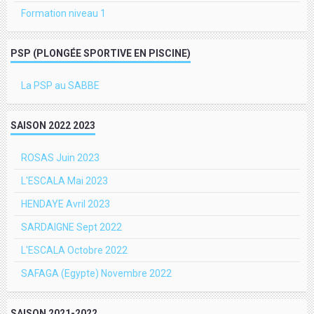
Formation niveau 1
PSP (PLONGÉE SPORTIVE EN PISCINE)
La PSP au SABBE
SAISON 2022 2023
ROSAS Juin 2023
L'ESCALA Mai 2023
HENDAYE Avril 2023
SARDAIGNE Sept 2022
L'ESCALA Octobre 2022
SAFAGA (Egypte) Novembre 2022
SAISON 2021-2022