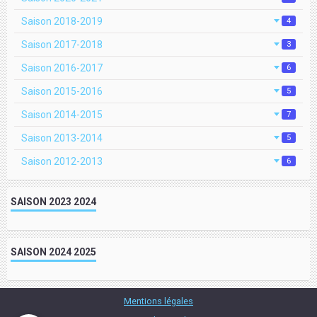
Saison 2018-2019
4
Saison 2017-2018
3
Saison 2016-2017
6
Saison 2015-2016
5
Saison 2014-2015
7
Saison 2013-2014
5
Saison 2012-2013
6
SAISON 2023 2024
SAISON 2024 2025
Mentions légales