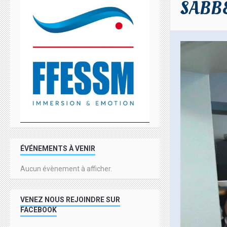
SABBE
ÉVÉNEMENTS À VENIR
Aucun évènement à afficher.
VENEZ NOUS REJOINDRE SUR
FACEBOOK