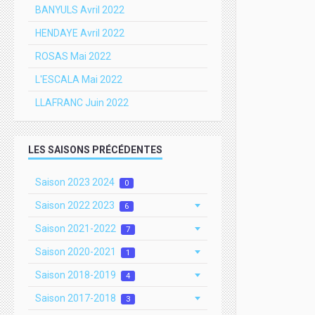
BANYULS Avril 2022
HENDAYE Avril 2022
ROSAS Mai 2022
L'ESCALA Mai 2022
LLAFRANC Juin 2022
LES SAISONS PRÉCÉDENTES
Saison 2023 2024
0
Saison 2022 2023
6
Saison 2021-2022
7
Saison 2020-2021
1
Saison 2018-2019
4
Saison 2017-2018
3