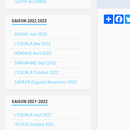
La PSP au SABBE
Partager
Fa
SAISON 2022 2023
ROSAS Juin 2023
L'ESCALA Mai 2023
HENDAYE Avril 2023
SARDAIGNE Sept 2022
L'ESCALA Octobre 2022
SAFAGA (Egypte) Novembre 2022
SAISON 2021-2022
L'ESCALA sept 2021
USTICA Octobre 2021