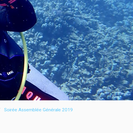
Soirée Assemblée Générale 2019