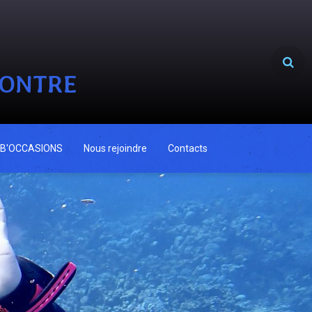
CONTRE
B'OCCASIONS
Nous rejoindre
Contacts