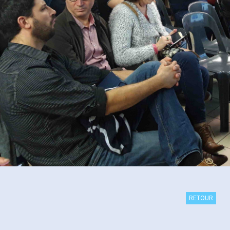
RETOUR