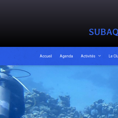
SUBAQ
Accueil
Agenda
Activités
Le Cl