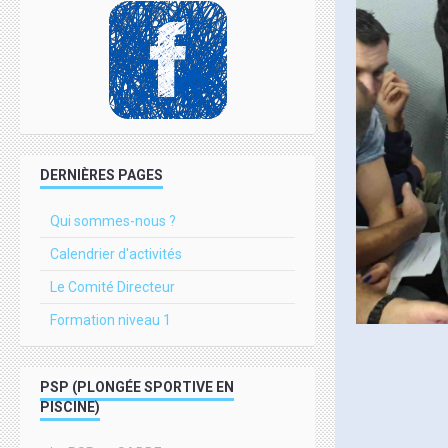
DERNIÈRES PAGES
Qui sommes-nous ?
Calendrier d'activités
Le Comité Directeur
Formation niveau 1
PSP (PLONGÉE SPORTIVE EN
PISCINE)