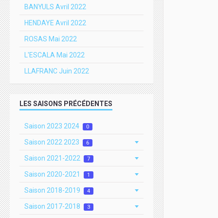
BANYULS Avril 2022
HENDAYE Avril 2022
ROSAS Mai 2022
L'ESCALA Mai 2022
LLAFRANC Juin 2022
LES SAISONS PRÉCÉDENTES
Saison 2023 2024
0
Saison 2022 2023
6
Saison 2021-2022
7
Saison 2020-2021
1
Saison 2018-2019
4
Saison 2017-2018
3