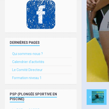
DERNIÈRES PAGES
Qui sommes-nous ?
Calendrier d'activités
Le Comité Directeur
Formation niveau 1
PSP (PLONGÉE SPORTIVE EN
PISCINE)