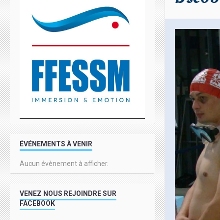
ÉVÉNEMENTS À VENIR
Aucun évènement à afficher.
VENEZ NOUS REJOINDRE SUR
FACEBOOK