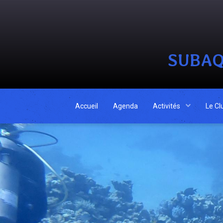
SUBAQ
Accueil
Agenda
Activités
Le Cl