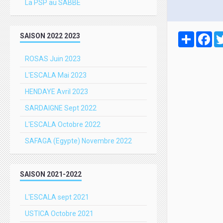
La PSP au SABBE
Partager
Fa
SAISON 2022 2023
ROSAS Juin 2023
L'ESCALA Mai 2023
HENDAYE Avril 2023
SARDAIGNE Sept 2022
L'ESCALA Octobre 2022
SAFAGA (Egypte) Novembre 2022
SAISON 2021-2022
L'ESCALA sept 2021
USTICA Octobre 2021