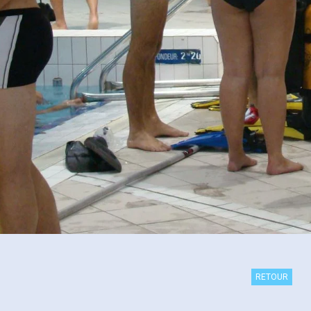
RETOUR