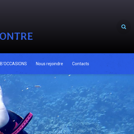
CONTRE
B'OCCASIONS
Nous rejoindre
Contacts