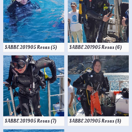
SABBE 201905 Rosas (5)
SABBE 201905 Rosas (6)
SABBE 201905 Rosas (7)
SABBE 201905 Rosas (8)