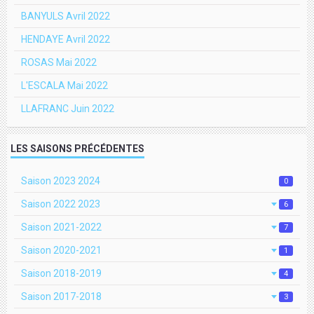
BANYULS Avril 2022
HENDAYE Avril 2022
ROSAS Mai 2022
L'ESCALA Mai 2022
LLAFRANC Juin 2022
LES SAISONS PRÉCÉDENTES
Saison 2023 2024
0
Saison 2022 2023
6
Saison 2021-2022
7
Saison 2020-2021
1
Saison 2018-2019
4
Saison 2017-2018
3