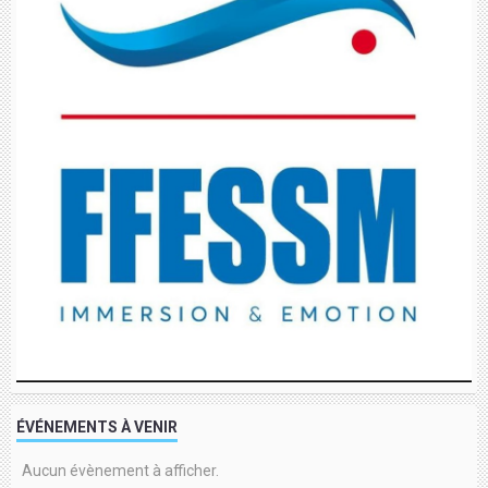
ÉVÉNEMENTS À VENIR
Aucun évènement à afficher.