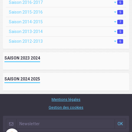
Saison 2016-2017
6
Saison 2015-2016
5
Saison 2014-2015
7
Saison 2013-2014
5
Saison 2012-2013
6
SAISON 2023 2024
SAISON 2024 2025
Mentions légales
Gestion des cookies