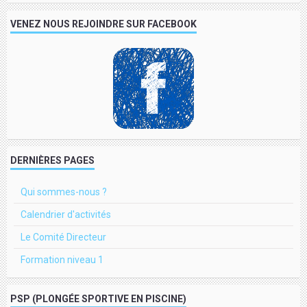
VENEZ NOUS REJOINDRE SUR FACEBOOK
DERNIÈRES PAGES
Qui sommes-nous ?
Calendrier d'activités
Le Comité Directeur
Formation niveau 1
PSP (PLONGÉE SPORTIVE EN PISCINE)