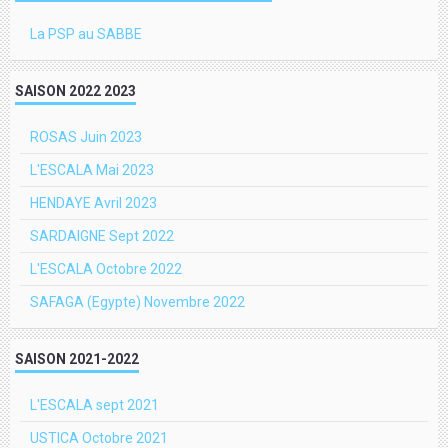
La PSP au SABBE
SAISON 2022 2023
ROSAS Juin 2023
L'ESCALA Mai 2023
HENDAYE Avril 2023
SARDAIGNE Sept 2022
L'ESCALA Octobre 2022
SAFAGA (Egypte) Novembre 2022
SAISON 2021-2022
L'ESCALA sept 2021
USTICA Octobre 2021