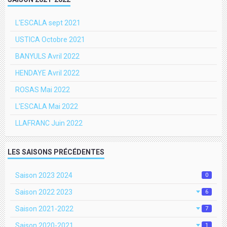
L'ESCALA sept 2021
USTICA Octobre 2021
BANYULS Avril 2022
HENDAYE Avril 2022
ROSAS Mai 2022
L'ESCALA Mai 2022
LLAFRANC Juin 2022
LES SAISONS PRÉCÉDENTES
Saison 2023 2024
0
Saison 2022 2023
6
Saison 2021-2022
7
Saison 2020-2021
1