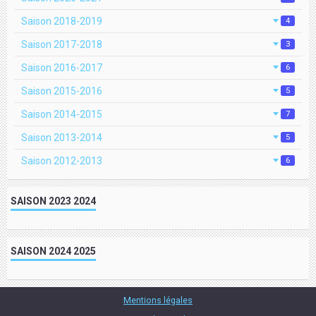
Saison 2018-2019
4
Saison 2017-2018
3
Saison 2016-2017
6
Saison 2015-2016
5
Saison 2014-2015
7
Saison 2013-2014
5
Saison 2012-2013
6
SAISON 2023 2024
SAISON 2024 2025
Mentions légales