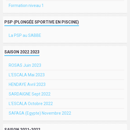
Formation niveau 1
PSP (PLONGÉE SPORTIVE EN PISCINE)
La PSP au SABBE
SAISON 2022 2023
ROSAS Juin 2023
L'ESCALA Mai 2023
HENDAYE Avril 2023
SARDAIGNE Sept 2022
L'ESCALA Octobre 2022
SAFAGA (Egypte) Novembre 2022
SAISON 2021-2022