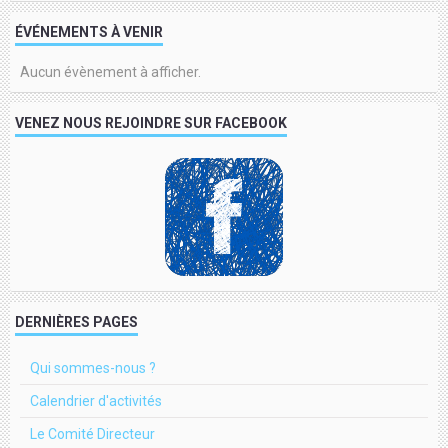
ÉVÉNEMENTS À VENIR
Aucun évènement à afficher.
VENEZ NOUS REJOINDRE SUR FACEBOOK
DERNIÈRES PAGES
Qui sommes-nous ?
Calendrier d'activités
Le Comité Directeur