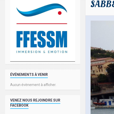
SABBE
ÉVÉNEMENTS À VENIR
Aucun évènement à afficher.
VENEZ NOUS REJOINDRE SUR
FACEBOOK