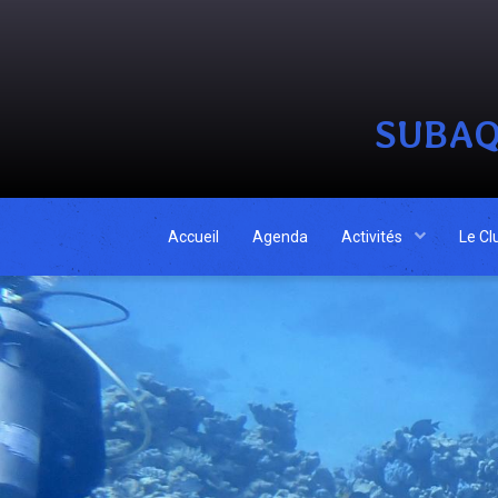
SUBAQ
Accueil
Agenda
Activités
Le Cl