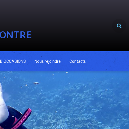
CONTRE
B'OCCASIONS
Nous rejoindre
Contacts