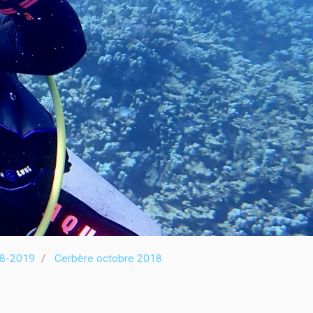
18-2019
Cerbère octobre 2018