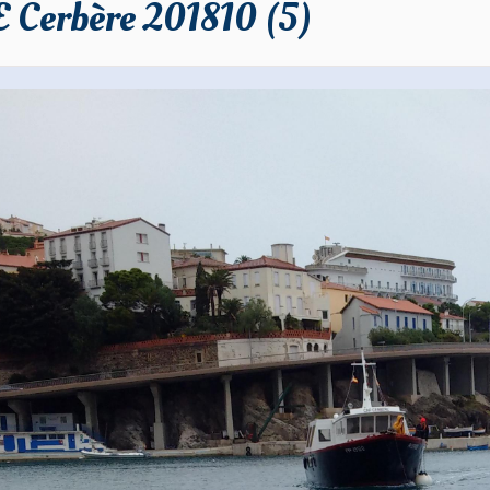
 Cerbère 201810 (5)