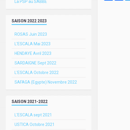
La PSP au SABBE
SAISON 2022 2023
ROSAS Juin 2023
L'ESCALA Mai 2023
HENDAYE Avril 2023
SARDAIGNE Sept 2022
L'ESCALA Octobre 2022
SAFAGA (Egypte) Novembre 2022
SAISON 2021-2022
L'ESCALA sept 2021
USTICA Octobre 2021