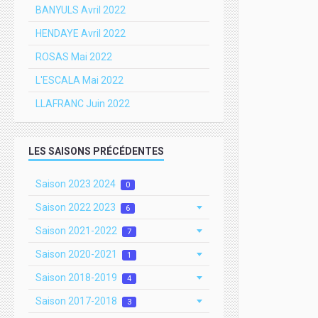
BANYULS Avril 2022
HENDAYE Avril 2022
ROSAS Mai 2022
L'ESCALA Mai 2022
LLAFRANC Juin 2022
LES SAISONS PRÉCÉDENTES
Saison 2023 2024
0
Saison 2022 2023
6
Saison 2021-2022
7
Saison 2020-2021
1
Saison 2018-2019
4
Saison 2017-2018
3