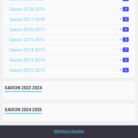
Saison 2018-2019
4
Saison 2017-2018
3
Saison 2016-2017
6
Saison 2015-2016
5
Saison 2014-2015
7
Saison 2013-2014
5
Saison 2012-2013
6
SAISON 2023 2024
SAISON 2024 2025
Mentions légales