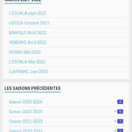
L'ESCALA sept 2021
USTICA Octobre 2021
BANYULS Avril 2022
HENDAYE Avril 2022
ROSAS Mai 2022
L'ESCALA Mai 2022
LLAFRANC Juin 2022
LES SAISONS PRÉCÉDENTES
Saison 2023 2024
0
Saison 2022 2023
6
Saison 2021-2022
7
Saison 2020-2021
1