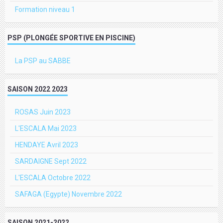
Formation niveau 1
PSP (PLONGÉE SPORTIVE EN PISCINE)
La PSP au SABBE
SAISON 2022 2023
ROSAS Juin 2023
L'ESCALA Mai 2023
HENDAYE Avril 2023
SARDAIGNE Sept 2022
L'ESCALA Octobre 2022
SAFAGA (Egypte) Novembre 2022
SAISON 2021-2022