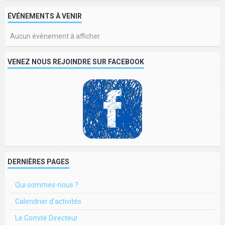
ÉVÉNEMENTS À VENIR
Aucun évènement à afficher.
VENEZ NOUS REJOINDRE SUR FACEBOOK
DERNIÈRES PAGES
Qui sommes-nous ?
Calendrier d'activités
Le Comité Directeur