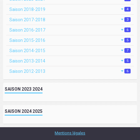
Saison 2018-2019
4
Saison 2017-2018
3
Saison 2016-2017
6
Saison 2015-2016
5
Saison 2014-2015
7
Saison 2013-2014
5
Saison 2012-2013
6
SAISON 2023 2024
SAISON 2024 2025
Mentions légales