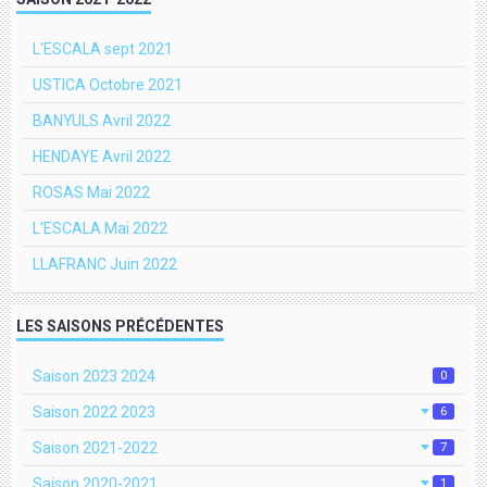
L'ESCALA sept 2021
USTICA Octobre 2021
BANYULS Avril 2022
HENDAYE Avril 2022
ROSAS Mai 2022
L'ESCALA Mai 2022
LLAFRANC Juin 2022
LES SAISONS PRÉCÉDENTES
Saison 2023 2024
0
Saison 2022 2023
6
Saison 2021-2022
7
Saison 2020-2021
1