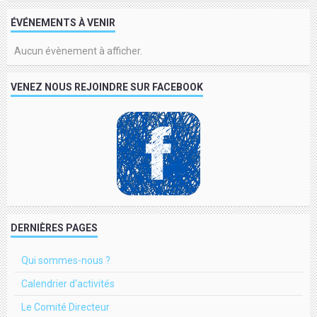
ÉVÉNEMENTS À VENIR
Aucun évènement à afficher.
VENEZ NOUS REJOINDRE SUR FACEBOOK
DERNIÈRES PAGES
Qui sommes-nous ?
Calendrier d'activités
Le Comité Directeur