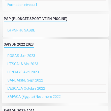
Formation niveau 1
PSP (PLONGÉE SPORTIVE EN PISCINE)
La PSP au SABBE
SAISON 2022 2023
ROSAS Juin 2023
L'ESCALA Mai 2023
HENDAYE Avril 2023
SARDAIGNE Sept 2022
L'ESCALA Octobre 2022
SAFAGA (Egypte) Novembre 2022
SAISON 2021-2022