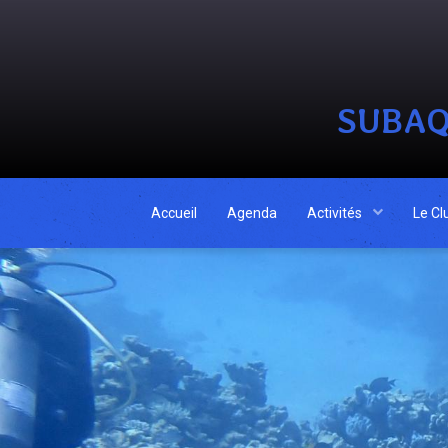
SUBAQ
Accueil
Agenda
Activités
Le Cl