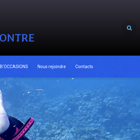
CONTRE
B'OCCASIONS
Nous rejoindre
Contacts