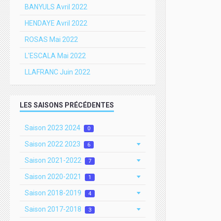
BANYULS Avril 2022
HENDAYE Avril 2022
ROSAS Mai 2022
L'ESCALA Mai 2022
LLAFRANC Juin 2022
LES SAISONS PRÉCÉDENTES
Saison 2023 2024
0
Saison 2022 2023
6
Saison 2021-2022
7
Saison 2020-2021
1
Saison 2018-2019
4
Saison 2017-2018
3