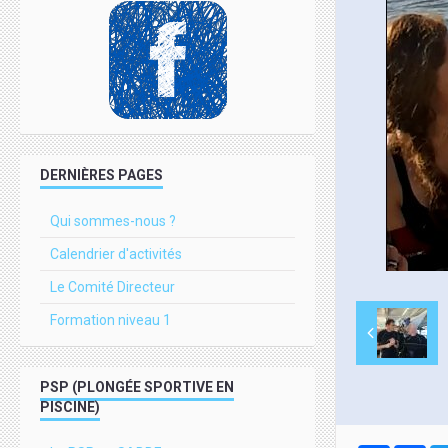
DERNIÈRES PAGES
Qui sommes-nous ?
Calendrier d'activités
Le Comité Directeur
Formation niveau 1
PSP (PLONGÉE SPORTIVE EN
PISCINE)