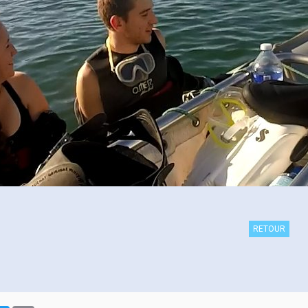
RETOUR