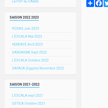
La PSP au SABBE
Partager
Fa
SAISON 2022 2023
ROSAS Juin 2023
L'ESCALA Mai 2023
HENDAYE Avril 2023
SARDAIGNE Sept 2022
L'ESCALA Octobre 2022
SAFAGA (Egypte) Novembre 2022
SAISON 2021-2022
L'ESCALA sept 2021
USTICA Octobre 2021