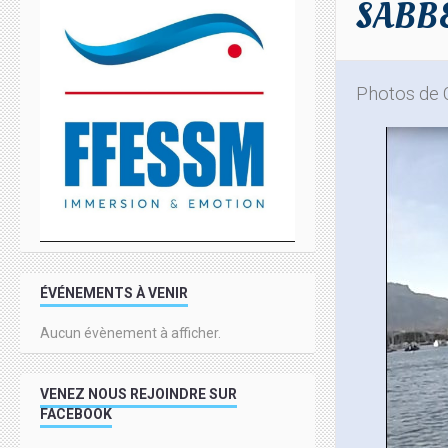
SABBE
Photos de C
ÉVÉNEMENTS À VENIR
Aucun évènement à afficher.
VENEZ NOUS REJOINDRE SUR
FACEBOOK