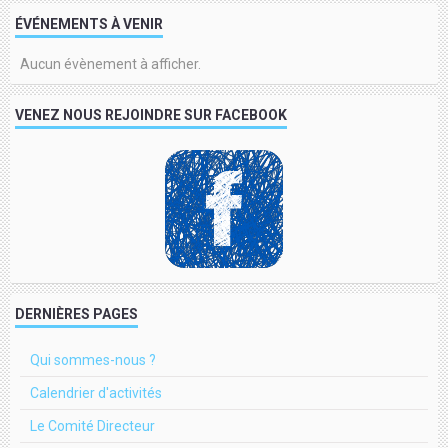
ÉVÉNEMENTS À VENIR
Aucun évènement à afficher.
VENEZ NOUS REJOINDRE SUR FACEBOOK
DERNIÈRES PAGES
Qui sommes-nous ?
Calendrier d'activités
Le Comité Directeur