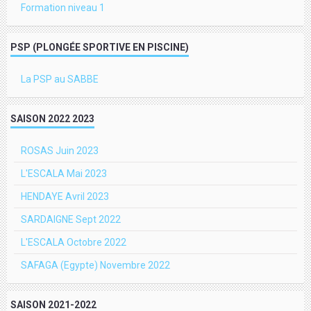
Formation niveau 1
PSP (PLONGÉE SPORTIVE EN PISCINE)
La PSP au SABBE
SAISON 2022 2023
ROSAS Juin 2023
L'ESCALA Mai 2023
HENDAYE Avril 2023
SARDAIGNE Sept 2022
L'ESCALA Octobre 2022
SAFAGA (Egypte) Novembre 2022
SAISON 2021-2022