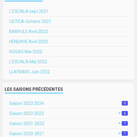
L'ESCALA sept 2021
USTICA Octobre 2021
BANYULS Avril 2022
HENDAYE Avril 2022
ROSAS Mai 2022
L'ESCALA Mai 2022
LLAFRANC Juin 2022
LES SAISONS PRÉCÉDENTES
Saison 2023 2024
0
Saison 2022 2023
6
Saison 2021-2022
7
Saison 2020-2021
1