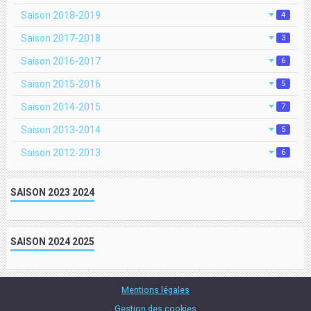
Saison 2018-2019
4
Saison 2017-2018
3
Saison 2016-2017
6
Saison 2015-2016
5
Saison 2014-2015
7
Saison 2013-2014
5
Saison 2012-2013
6
SAISON 2023 2024
SAISON 2024 2025
Mentions légales
Gestion des cookies