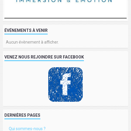
ÉVÉNEMENTS À VENIR
Aucun évènement à afficher.
VENEZ NOUS REJOINDRE SUR FACEBOOK
DERNIÈRES PAGES
Qui sommes-nous ?