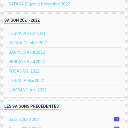
SAFAGA (Egypte) Novembre 2022
SAISON 2021-2022
L'ESCALA sept 2021
USTICA Octobre 2021
BANYULS Avril 2022
HENDAYE Avril 2022
ROSAS Mai 2022
L'ESCALA Mai 2022
LLAFRANC Juin 2022
LES SAISONS PRÉCÉDENTES
Saison 2023 2024
0