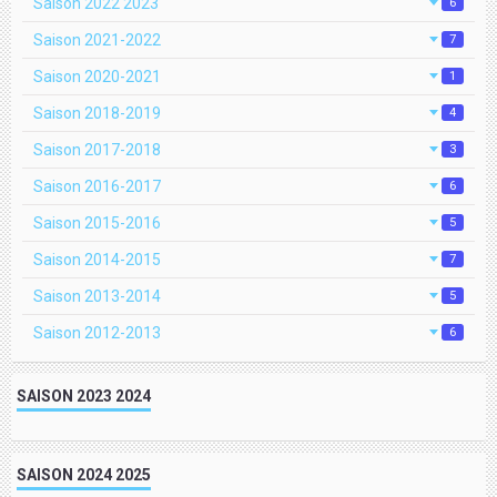
Saison 2022 2023
6
Saison 2021-2022
7
Saison 2020-2021
1
Saison 2018-2019
4
Saison 2017-2018
3
Saison 2016-2017
6
Saison 2015-2016
5
Saison 2014-2015
7
Saison 2013-2014
5
Saison 2012-2013
6
SAISON 2023 2024
SAISON 2024 2025