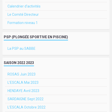
Calendrier d'activités
Le Comité Directeur
Formation niveau 1
PSP (PLONGÉE SPORTIVE EN PISCINE)
La PSP au SABBE
SAISON 2022 2023
ROSAS Juin 2023
L'ESCALA Mai 2023
HENDAYE Avril 2023
SARDAIGNE Sept 2022
L'ESCALA Octobre 2022