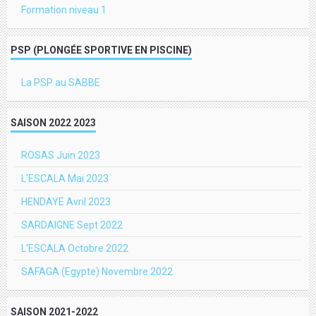
Formation niveau 1
PSP (PLONGÉE SPORTIVE EN PISCINE)
La PSP au SABBE
SAISON 2022 2023
ROSAS Juin 2023
L'ESCALA Mai 2023
HENDAYE Avril 2023
SARDAIGNE Sept 2022
L'ESCALA Octobre 2022
SAFAGA (Egypte) Novembre 2022
SAISON 2021-2022