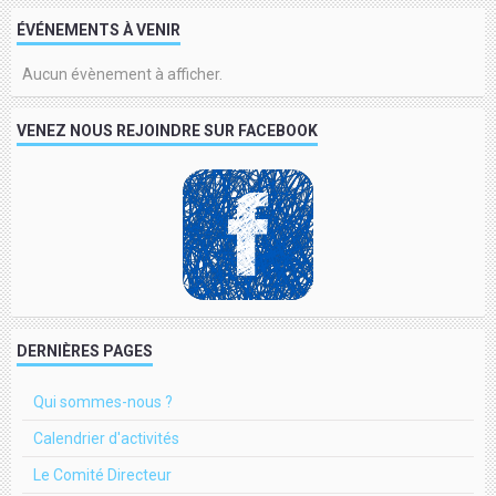
ÉVÉNEMENTS À VENIR
Aucun évènement à afficher.
VENEZ NOUS REJOINDRE SUR FACEBOOK
DERNIÈRES PAGES
Qui sommes-nous ?
Calendrier d'activités
Le Comité Directeur