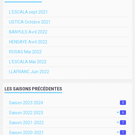
L'ESCALA sept 2021
USTICA Octobre 2021
BANYULS Avril 2022
HENDAYE Avril 2022
ROSAS Mai 2022
L'ESCALA Mai 2022
LLAFRANC Juin 2022
LES SAISONS PRÉCÉDENTES
Saison 2023 2024
0
Saison 2022 2023
6
Saison 2021-2022
7
Saison 2020-2021
1