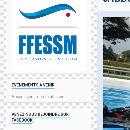
ÉVÉNEMENTS À VENIR
Aucun évènement à afficher.
VENEZ NOUS REJOINDRE SUR
FACEBOOK