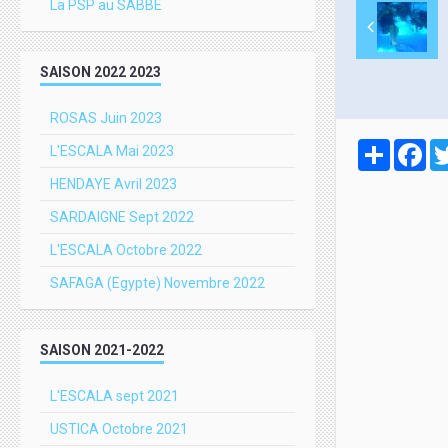
La PSP au SABBE
SAISON 2022 2023
ROSAS Juin 2023
Partager
Fa
L'ESCALA Mai 2023
HENDAYE Avril 2023
SARDAIGNE Sept 2022
L'ESCALA Octobre 2022
SAFAGA (Egypte) Novembre 2022
SAISON 2021-2022
L'ESCALA sept 2021
USTICA Octobre 2021