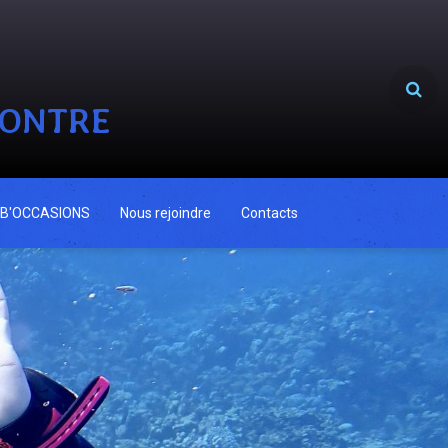
CONTRE
B'OCCASIONS
Nous rejoindre
Contacts