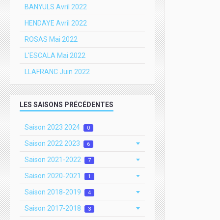
BANYULS Avril 2022
HENDAYE Avril 2022
ROSAS Mai 2022
L'ESCALA Mai 2022
LLAFRANC Juin 2022
LES SAISONS PRÉCÉDENTES
Saison 2023 2024
0
Saison 2022 2023
6
Saison 2021-2022
7
Saison 2020-2021
1
Saison 2018-2019
4
Saison 2017-2018
3