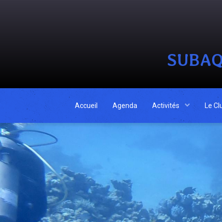
SUBAQ
Accueil
Agenda
Activités
Le Cl