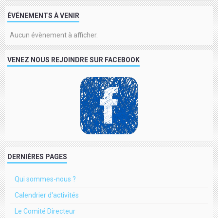
ÉVÉNEMENTS À VENIR
Aucun évènement à afficher.
VENEZ NOUS REJOINDRE SUR FACEBOOK
DERNIÈRES PAGES
Qui sommes-nous ?
Calendrier d'activités
Le Comité Directeur