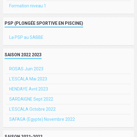
Formation niveau 1
PSP (PLONGÉE SPORTIVE EN PISCINE)
La PSP au SABBE
SAISON 2022 2023
ROSAS Juin 2023
L'ESCALA Mai 2023
HENDAYE Avril 2023
SARDAIGNE Sept 2022
L'ESCALA Octobre 2022
SAFAGA (Egypte) Novembre 2022
SAISON 2021-2022