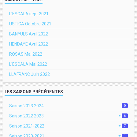
L'ESCALA sept 2021
USTICA Octobre 2021
BANYULS Avril 2022
HENDAYE Avril 2022
ROSAS Mai 2022
L'ESCALA Mai 2022
LLAFRANC Juin 2022
LES SAISONS PRÉCÉDENTES
Saison 2023 2024
0
Saison 2022 2023
6
Saison 2021-2022
7
Saison 2020-2021
1