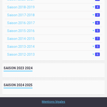
Saison 2018-2019
4
Saison 2017-2018
3
Saison 2016-2017
6
Saison 2015-2016
5
Saison 2014-2015
7
Saison 2013-2014
5
Saison 2012-2013
6
SAISON 2023 2024
SAISON 2024 2025
Mentions légales