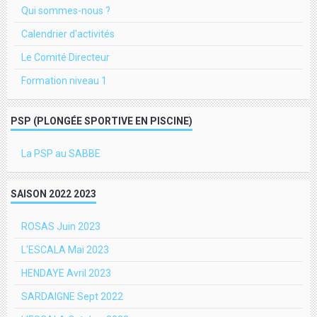
Qui sommes-nous ?
Calendrier d'activités
Le Comité Directeur
Formation niveau 1
PSP (PLONGÉE SPORTIVE EN PISCINE)
La PSP au SABBE
SAISON 2022 2023
ROSAS Juin 2023
L'ESCALA Mai 2023
HENDAYE Avril 2023
SARDAIGNE Sept 2022