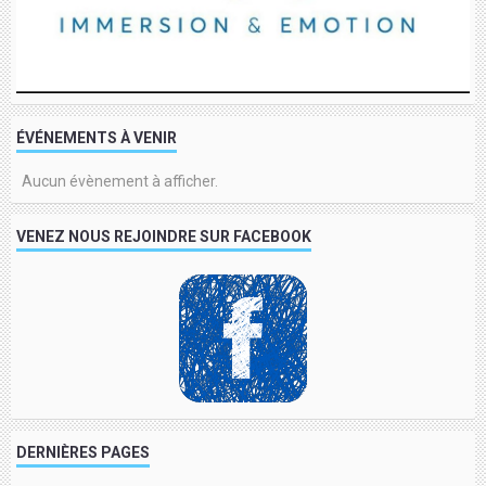
ÉVÉNEMENTS À VENIR
Aucun évènement à afficher.
VENEZ NOUS REJOINDRE SUR FACEBOOK
DERNIÈRES PAGES