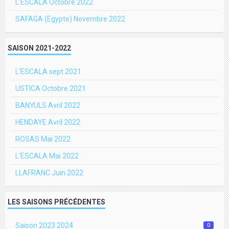
L'ESCALA Octobre 2022
SAFAGA (Egypte) Novembre 2022
SAISON 2021-2022
L'ESCALA sept 2021
USTICA Octobre 2021
BANYULS Avril 2022
HENDAYE Avril 2022
ROSAS Mai 2022
L'ESCALA Mai 2022
LLAFRANC Juin 2022
LES SAISONS PRÉCÉDENTES
Saison 2023 2024
0