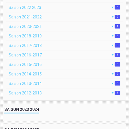
Saison 2022 2023
6
Saison 2021-2022
7
Saison 2020-2021
1
Saison 2018-2019
4
Saison 2017-2018
3
Saison 2016-2017
6
Saison 2015-2016
5
Saison 2014-2015
7
Saison 2013-2014
5
Saison 2012-2013
6
SAISON 2023 2024